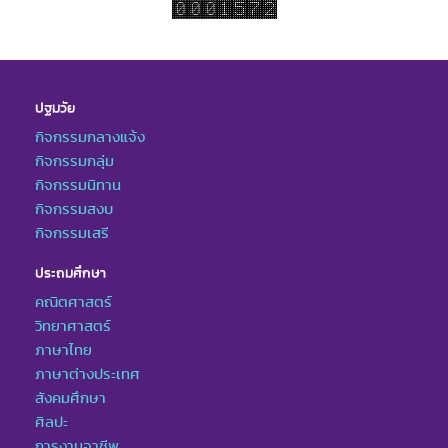
ปฐมวัย
กิจกรรมกลางแจ้ง
กิจกรรมกลุ่ม
กิจกรรมนิทาน
กิจกรรมสงบ
กิจกรรมเสรี
ประถมศึกษา
คณิตศาสตร์
วิทยาศาสตร์
ภาษาไทย
ภาษาต่างประเทศ
สังคมศึกษา
ศิลปะ
การงานอาชีพ