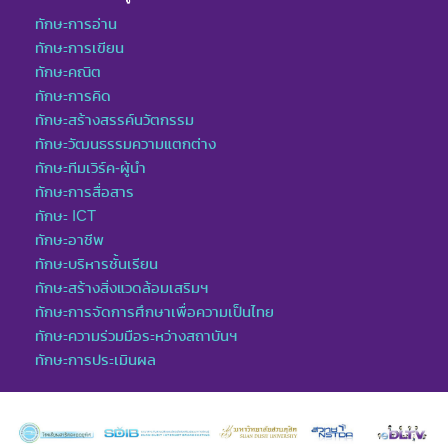
ทักษะการอ่าน
ทักษะการเขียน
ทักษะคณิต
ทักษะการคิด
ทักษะสร้างสรรค์นวัตกรรม
ทักษะวัฒนธรรมความแตกต่าง
ทักษะทีมเวิร์ค-ผู้นำ
ทักษะการสื่อสาร
ทักษะ ICT
ทักษะอาชีพ
ทักษะบริหารชั้นเรียน
ทักษะสร้างสิ่งแวดล้อมเสริมฯ
ทักษะการจัดการศึกษาเพื่อความเป็นไทย
ทักษะความร่วมมือระหว่างสถาบันฯ
ทักษะการประเมินผล