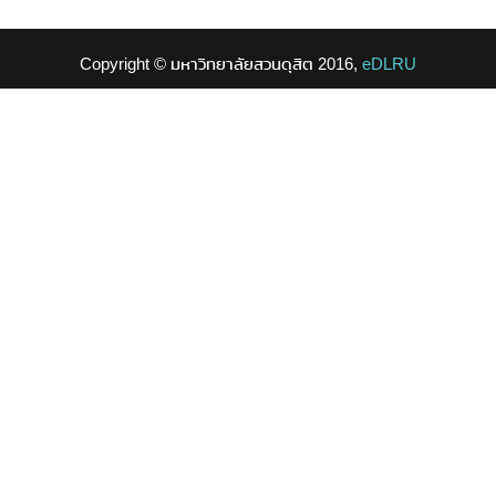
Copyright © มหาวิทยาลัยสวนดุสิต 2016,
eDLRU