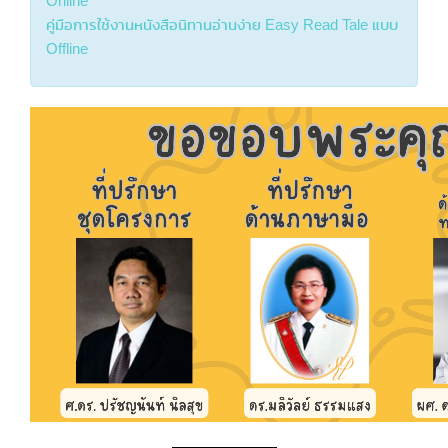
Online
คู่มือการใช้งานหนังสือนิทานอ่านง่าย Easy Read Tale แบบ
Offline