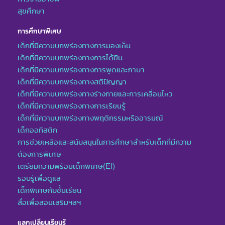
สุขศึกษา
การศึกษาพิเศษ
เด็กที่มีความบกพร่องทางการมองเห็น
เด็กที่มีความบกพร่องทางการได้ยิน
เด็กที่มีความบกพร่องทางการพูดและภาษา
เด็กที่มีความบกพร่องทางสติปัญญา
เด็กที่มีความบกพร่องทางร่างกายและการเคลื่อนไหว
เด็กที่มีความบกพร่องทางการเรียนรู้
เด็กที่มีความบกพร่องทางพฤติกรรมหรืออารมณ์
เด็กออทิสติก
การช่วยเหลือและสนับสนุนในการศึกษาสำหรับเด็กที่มีความ
ต้องการพิเศษ
เตรียมความพร้อมเด็กพิเศษ(EI)
รอบรู้เพื่อดูแล
เด็กพิเศษกับชั้นเรียน
สื่อเพื่อสอนเสริมฯลฯ
แลกเปลี่ยนเรียนรู้